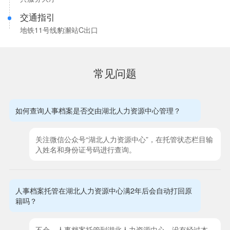
交通指引
地铁11号线豹澥站C出口
常见问题
如何查询人事档案是否交由湖北人力资源中心管理？
关注微信公众号“湖北人力资源中心”，在托管状态栏目输
入姓名和身份证号码进行查询。
人事档案托管在湖北人力资源中心满2年后会自动打回原
籍吗？
不会。人事档案托管到湖北人力资源中心，没有经过本