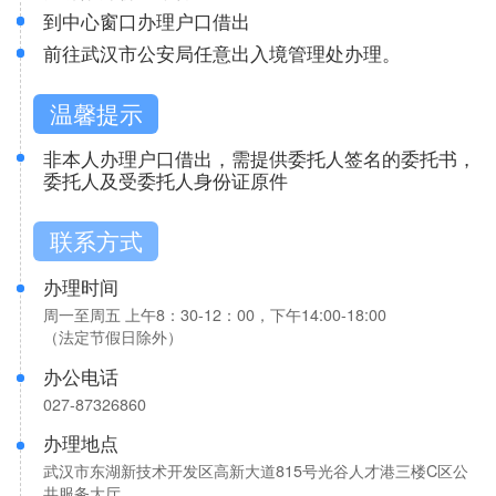
到中心窗口办理户口借出
关于中心
前往武汉市公安局任意出入境管理处办理。
温馨提示
非本人办理户口借出，需提供委托人签名的委托书，
委托人及受委托人身份证原件
联系方式
办理时间
周一至周五 上午8：30-12：00，下午14:00-18:00
（法定节假日除外）
办公电话
027-87326860
办理地点
武汉市东湖新技术开发区高新大道815号光谷人才港三楼C区公
共服务大厅