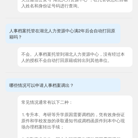
入姓名和身份证号码进行查询。
人事档案托管在湖北人力资源中心满2年后会自动打回原
籍吗？
不会。人事档案托管到湖北人力资源中心，没有经过本
人的授权不会自动打回原籍或转出到其他单位。
哪些情况可以申请人事档案调出？
常见情况通常有以下二种：
⒈专升本、考研等升学原因需要调档的，凭有效身份证
原件和学校发放的录取通知书或调档函原件到本中心现
场办理档案转出手续；